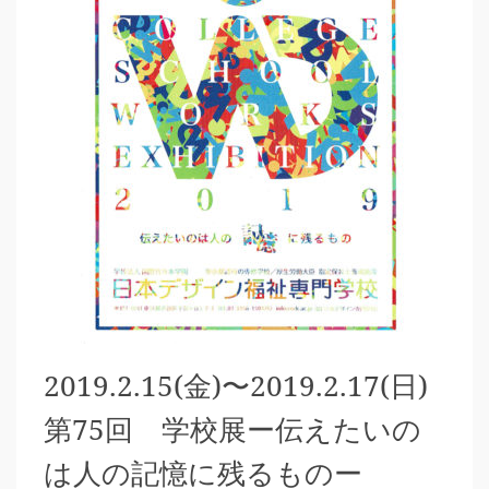
2019.2.15(金)〜2019.2.17(日)
第75回 学校展ー伝えたいの
は人の記憶に残るものー