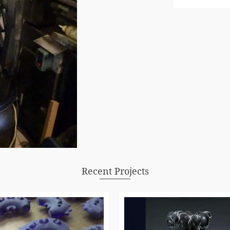
Recent Projects