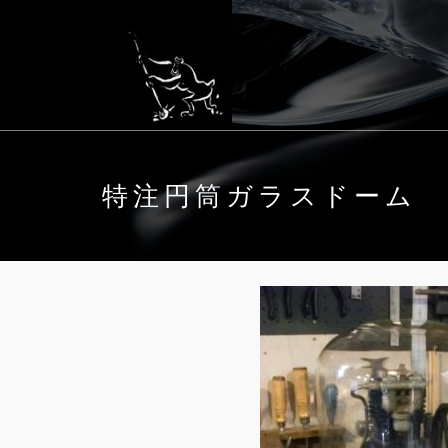
特注円筒ガラスドーム