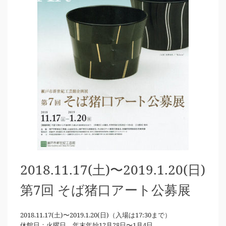
2018.11.17(土)〜2019.1.20(日)
第7回 そば猪口アート公募展
2018.11.17(土)〜2019.1.20(日)（入場は17:30まで）
休館日：火曜日、年末年始12月28日〜1月4日