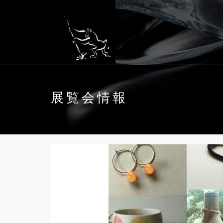
展覧会情報