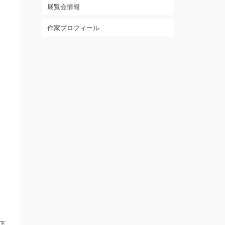
展覧会情報
作家プロフィール
下