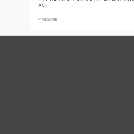
さい。
展覧会情報