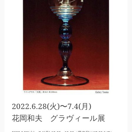
2022.6.28(火)〜7.4(月)
花岡和夫 グラヴィール展