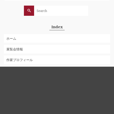
Search
for:
Index
ホーム
展覧会情報
作家プロフィール