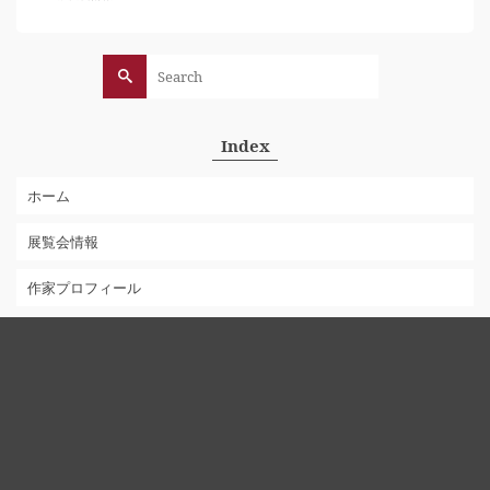
Search
for:
Index
ホーム
展覧会情報
作家プロフィール